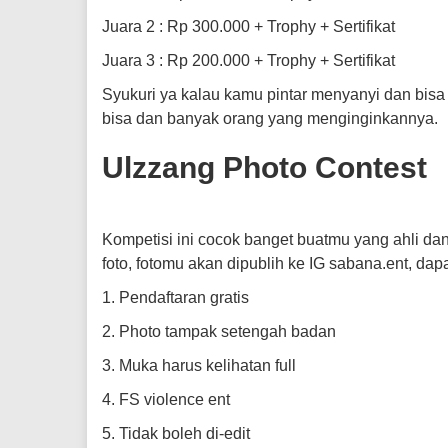
Juara 2 : Rp 300.000 + Trophy + Sertifikat
Juara 3 : Rp 200.000 + Trophy + Sertifikat
Syukuri ya kalau kamu pintar menyanyi dan bisa
bisa dan banyak orang yang menginginkannya.
Ulzzang Photo Contest
Kompetisi ini cocok banget buatmu yang ahli da
foto, fotomu akan dipublih ke IG sabana.ent, dapat
1. Pendaftaran gratis
2. Photo tampak setengah badan
3. Muka harus kelihatan full
4. FS violence ent
5. Tidak boleh di-edit