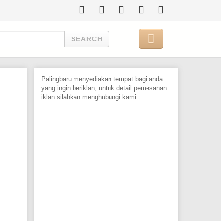

SEARCH
Palingbaru menyediakan tempat bagi anda
yang ingin beriklan, untuk detail pemesanan
iklan silahkan menghubungi kami.