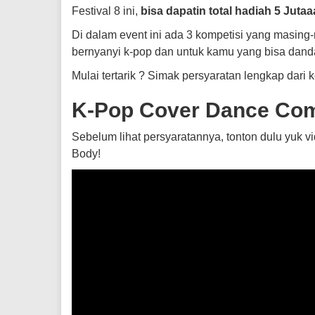
Festival 8 ini,
bisa dapatin total hadiah 5 Jutaa
Di dalam event ini ada 3 kompetisi yang masing
bernyanyi k-pop dan untuk kamu yang bisa dand
Mulai tertarik ? Simak persyaratan lengkap dari k
K-Pop Cover Dance Com
Sebelum lihat persyaratannya, tonton dulu yuk 
Body!