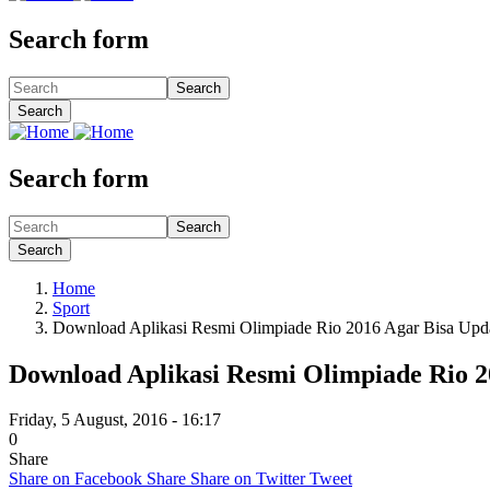
Search form
Search
Search
Search form
Search
Search
Home
Sport
Download Aplikasi Resmi Olimpiade Rio 2016 Agar Bisa Upd
Download Aplikasi Resmi Olimpiade Rio 
Friday, 5 August, 2016 - 16:17
0
Share
Share on Facebook
Share
Share on Twitter
Tweet