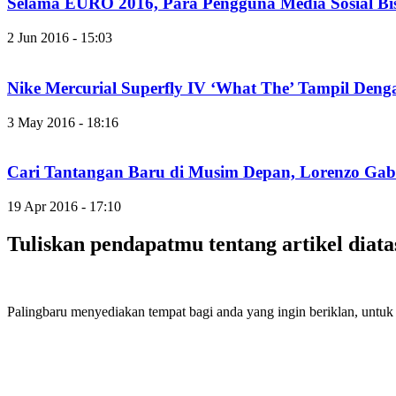
Selama EURO 2016, Para Pengguna Media Sosial Bi
2 Jun 2016 - 15:03
Nike Mercurial Superfly IV ‘What The’ Tampil Deng
3 May 2016 - 18:16
Cari Tantangan Baru di Musim Depan, Lorenzo Gab
19 Apr 2016 - 17:10
Tuliskan pendapatmu tentang artikel diata
Palingbaru menyediakan tempat bagi anda yang ingin beriklan, untu