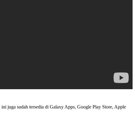
ini juga sudah tersedia di Galaxy Apps, Google Play Store, Apple