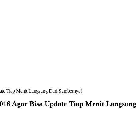
ate Tiap Menit Langsung Dari Sumbernya!
2016 Agar Bisa Update Tiap Menit Langsun