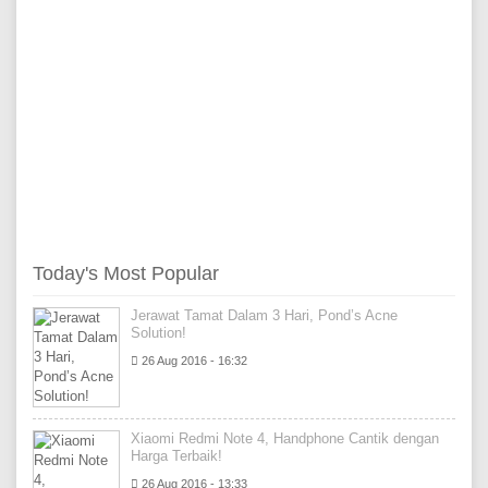
Today's Most Popular
Jerawat Tamat Dalam 3 Hari, Pond’s Acne
Solution!
26 Aug 2016 - 16:32
Xiaomi Redmi Note 4, Handphone Cantik dengan
Harga Terbaik!
26 Aug 2016 - 13:33