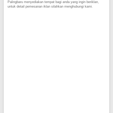
Palingbaru menyediakan tempat bagi anda yang ingin beriklan,
untuk detail pemesanan iklan silahkan menghubungi kami.