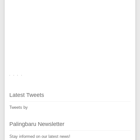
Latest Tweets
Tweets by
Palingbaru Newsletter
Stay informed on our latest news!