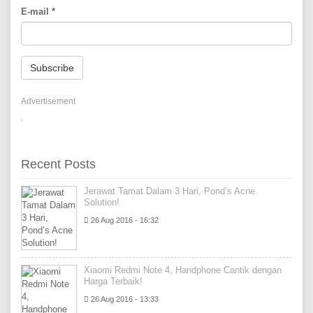
E-mail
*
Subscribe
Advertisement
Recent Posts
Jerawat Tamat Dalam 3 Hari, Pond’s Acne
Solution!
26 Aug 2016 - 16:32
Xiaomi Redmi Note 4, Handphone Cantik dengan
Harga Terbaik!
26 Aug 2016 - 13:33