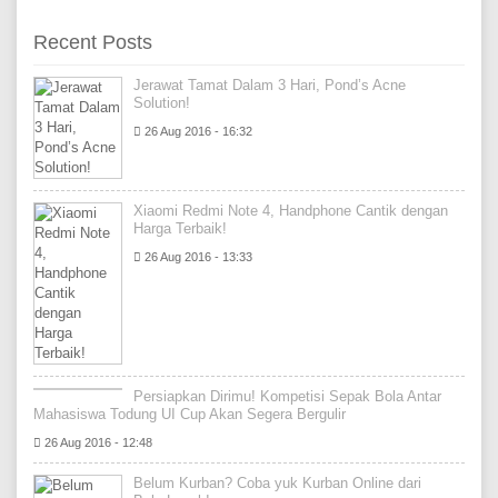
Recent Posts
Jerawat Tamat Dalam 3 Hari, Pond’s Acne
Solution!
26 Aug 2016 - 16:32
Xiaomi Redmi Note 4, Handphone Cantik dengan
Harga Terbaik!
26 Aug 2016 - 13:33
Persiapkan Dirimu! Kompetisi Sepak Bola Antar
Mahasiswa Todung UI Cup Akan Segera Bergulir
26 Aug 2016 - 12:48
Belum Kurban? Coba yuk Kurban Online dari