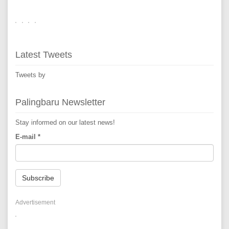
Latest Tweets
Tweets by
Palingbaru Newsletter
Stay informed on our latest news!
E-mail
*
Subscribe
Advertisement