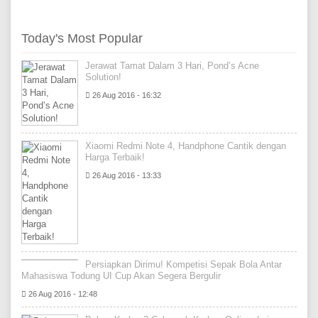
Today's Most Popular
Jerawat Tamat Dalam 3 Hari, Pond’s Acne
Solution!
26 Aug 2016 - 16:32
Xiaomi Redmi Note 4, Handphone Cantik dengan
Harga Terbaik!
26 Aug 2016 - 13:33
Persiapkan Dirimu! Kompetisi Sepak Bola Antar
Mahasiswa Todung UI Cup Akan Segera Bergulir
26 Aug 2016 - 12:48