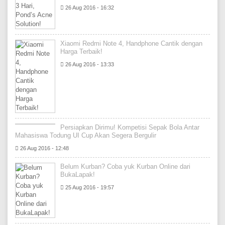
26 Aug 2016 - 16:32
Xiaomi Redmi Note 4, Handphone Cantik dengan
Harga Terbaik!
26 Aug 2016 - 13:33
Persiapkan Dirimu! Kompetisi Sepak Bola Antar
Mahasiswa Todung UI Cup Akan Segera Bergulir
26 Aug 2016 - 12:48
Belum Kurban? Coba yuk Kurban Online dari
BukaLapak!
25 Aug 2016 - 19:57