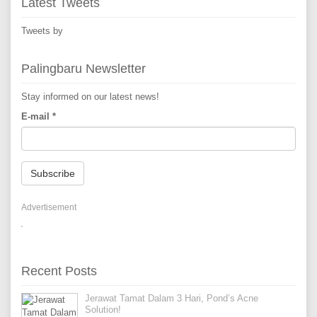
Latest Tweets
Tweets by
Palingbaru Newsletter
Stay informed on our latest news!
E-mail
*
Subscribe
Advertisement
Recent Posts
Jerawat Tamat Dalam 3 Hari, Pond’s Acne
Solution!