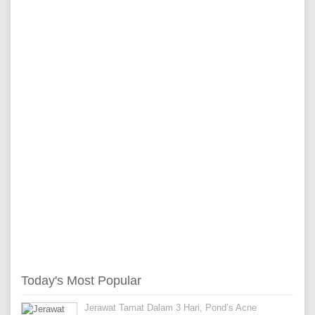
Today's Most Popular
Jerawat Tamat Dalam 3 Hari, Pond’s Acne