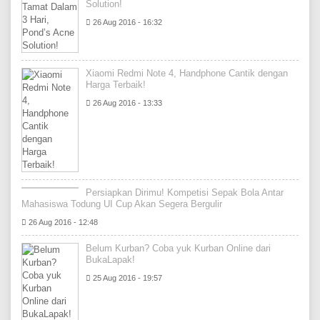
Solution!
26 Aug 2016 - 16:32
Xiaomi Redmi Note 4, Handphone Cantik dengan
Harga Terbaik!
26 Aug 2016 - 13:33
Persiapkan Dirimu! Kompetisi Sepak Bola Antar
Mahasiswa Todung UI Cup Akan Segera Bergulir
26 Aug 2016 - 12:48
Belum Kurban? Coba yuk Kurban Online dari
BukaLapak!
25 Aug 2016 - 19:57