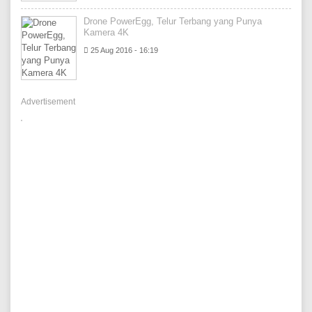
Drone PowerEgg, Telur Terbang yang Punya
Kamera 4K
25 Aug 2016 - 16:19
Advertisement