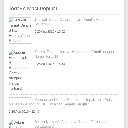
Today's Most Popular
Jerawat Tamat Dalam 3 Hari, Pond’s Acne
Solution!
26 Aug 2016 - 16:32
Xiaomi Redmi Note 4, Handphone Cantik dengan
Harga Terbaik!
26 Aug 2016 - 13:33
Persiapkan Dirimu! Kompetisi Sepak Bola Antar
Mahasiswa Todung UI Cup Akan Segera Bergulir
26 Aug 2016 - 12:48
Belum Kurban? Coba yuk Kurban Online dari
BukaLapak!