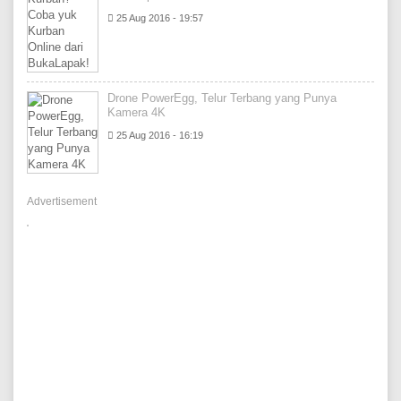
25 Aug 2016 - 19:57
Drone PowerEgg, Telur Terbang yang Punya
Kamera 4K
25 Aug 2016 - 16:19
Advertisement