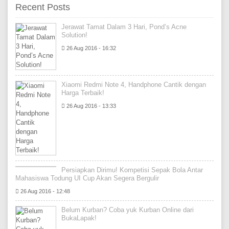
Recent Posts
Jerawat Tamat Dalam 3 Hari, Pond’s Acne
Solution!
26 Aug 2016 - 16:32
Xiaomi Redmi Note 4, Handphone Cantik dengan
Harga Terbaik!
26 Aug 2016 - 13:33
Persiapkan Dirimu! Kompetisi Sepak Bola Antar
Mahasiswa Todung UI Cup Akan Segera Bergulir
26 Aug 2016 - 12:48
Belum Kurban? Coba yuk Kurban Online dari
BukaLapak!