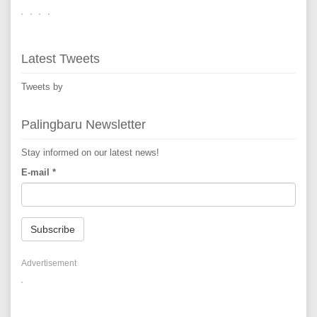
Latest Tweets
Tweets by
Palingbaru Newsletter
Stay informed on our latest news!
E-mail
*
Subscribe
Advertisement