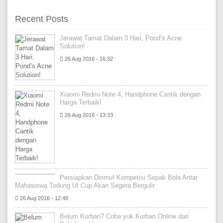
Recent Posts
Jerawat Tamat Dalam 3 Hari, Pond’s Acne
Solution!
26 Aug 2016 - 16:32
Xiaomi Redmi Note 4, Handphone Cantik dengan
Harga Terbaik!
26 Aug 2016 - 13:33
Persiapkan Dirimu! Kompetisi Sepak Bola Antar
Mahasiswa Todung UI Cup Akan Segera Bergulir
26 Aug 2016 - 12:48
Belum Kurban? Coba yuk Kurban Online dari