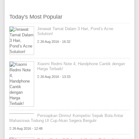
Today's Most Popular
Jerawat Tamat Dalam 3 Hari, Pond’s Acne
Solution!
26 Aug 2016 - 16:32
Xiaomi Redmi Note 4, Handphone Cantik dengan
Harga Terbaik!
26 Aug 2016 - 13:33
Persiapkan Dirimu! Kompetisi Sepak Bola Antar
Mahasiswa Todung UI Cup Akan Segera Bergulir
26 Aug 2016 - 12:48