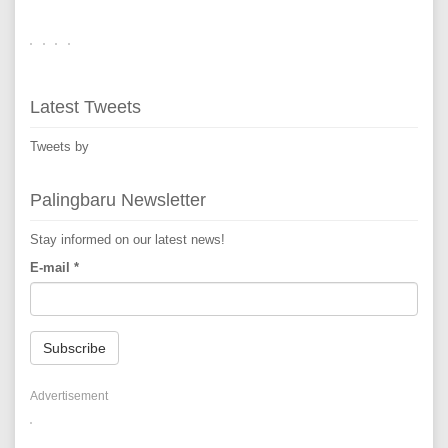
Latest Tweets
Tweets by
Palingbaru Newsletter
Stay informed on our latest news!
E-mail
*
Subscribe
Advertisement