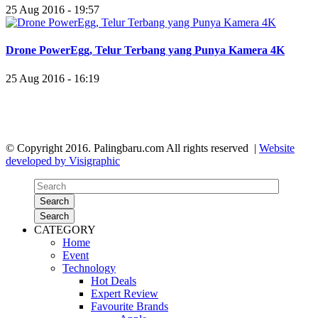
25 Aug 2016 - 19:57
Drone PowerEgg, Telur Terbang yang Punya Kamera 4K
25 Aug 2016 - 16:19
© Copyright 2016. Palingbaru.com All rights reserved |
Website
developed by Visigraphic
Search
Search
CATEGORY
Home
Event
Technology
Hot Deals
Expert Review
Favourite Brands