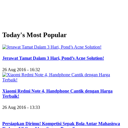
Today's Most Popular
Jerawat Tamat Dalam 3 Hari, Pond’s Acne Solution!
26 Aug 2016 - 16:32
Xiaomi Redmi Note 4, Handphone Cantik dengan Harga
Terbaik!
26 Aug 2016 - 13:33
Persiapkan Dirimu! Kompetisi Sepak Bola Antar Mahasiswa