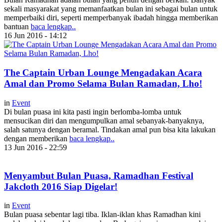
sekali masyarakat yang memanfaatkan bulan ini sebagai bulan untuk
memperbaiki diri, seperti memperbanyak ibadah hingga memberikan
bantuan
baca lengkap..
16 Jun 2016 - 14:12
The Captain Urban Lounge Mengadakan Acara
Amal dan Promo Selama Bulan Ramadan, Lho!
in
Event
Di bulan puasa ini kita pasti ingin berlomba-lomba untuk
mensucikan diri dan mengumpulkan amal sebanyak-banyaknya,
salah satunya dengan beramal. Tindakan amal pun bisa kita lakukan
dengan memberikan
baca lengkap..
13 Jun 2016 - 22:59
Menyambut Bulan Puasa, Ramadhan Festival
Jakcloth 2016 Siap Digelar!
in
Event
Bulan puasa sebentar lagi tiba. Iklan-iklan khas Ramadhan kini