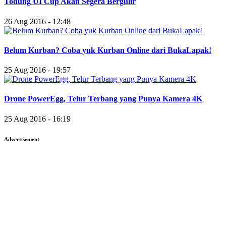
Todung UI Cup Akan Segera Bergulir
26 Aug 2016 - 12:48
Belum Kurban? Coba yuk Kurban Online dari BukaLapak!
25 Aug 2016 - 19:57
Drone PowerEgg, Telur Terbang yang Punya Kamera 4K
25 Aug 2016 - 16:19
Advertisement