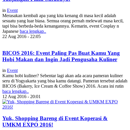
in
Event
Merasakan kembali apa yang kita kenang di masa kecil adalah
sesuatu yang luar biasa. Semua orang pernah melewati masa kecil,
tapi bisa berbeda-beda kenangannya. Kemarin, event Cosplay n
Japanese
baca lengkap..
22 Aug 2016 - 22:05
BICOS 2016: Event Paling Pas Buat Kamu Yang
Hobi Makan dan Ingin Jadi Pengusaha Kuliner
in
Event
Kamu hobi kuliner? Sebentar lagi akan ada acara pameran kuliner
seru di Yogyakarta yang bisa kamu datangi. Pameran tersebut adalah
BICOS (Bakery, Ice Cream & Coffee Show) 2016. Acara ini rutin
baca lengkap..
12 Aug 2016 - 20:01
Yuk, Shopping Bareng di Event Koperasi &
UMKM EXPO 2016!