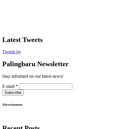
Latest Tweets
Tweets by
Palingbaru Newsletter
Stay informed on our latest news!
E-mail
*
Subscribe
Advertisement
Recent Posts