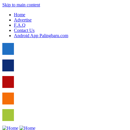
Skip to main content
Home
Advertise
F.A.Q
Contact Us
Android App Palingbaru.com