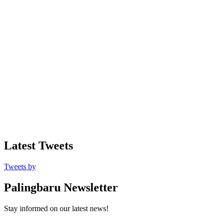
Latest Tweets
Tweets by
Palingbaru Newsletter
Stay informed on our latest news!