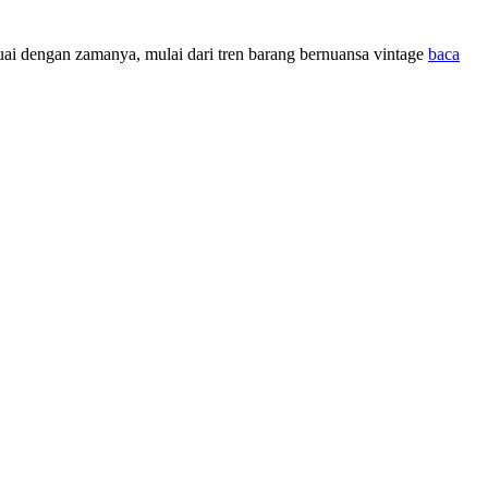
suai dengan zamanya, mulai dari tren barang bernuansa vintage
baca