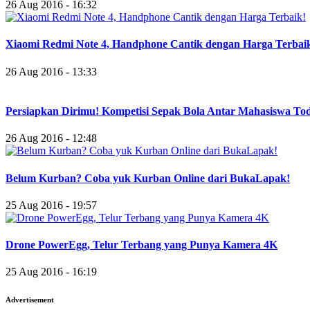
26 Aug 2016 - 16:32
Xiaomi Redmi Note 4, Handphone Cantik dengan Harga Terbai
26 Aug 2016 - 13:33
Persiapkan Dirimu! Kompetisi Sepak Bola Antar Mahasiswa To
26 Aug 2016 - 12:48
Belum Kurban? Coba yuk Kurban Online dari BukaLapak!
25 Aug 2016 - 19:57
Drone PowerEgg, Telur Terbang yang Punya Kamera 4K
25 Aug 2016 - 16:19
Advertisement