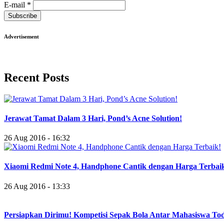
E-mail
*
Subscribe
Advertisement
Recent Posts
Jerawat Tamat Dalam 3 Hari, Pond’s Acne Solution!
26 Aug 2016 - 16:32
Xiaomi Redmi Note 4, Handphone Cantik dengan Harga Terbai
26 Aug 2016 - 13:33
Persiapkan Dirimu! Kompetisi Sepak Bola Antar Mahasiswa To