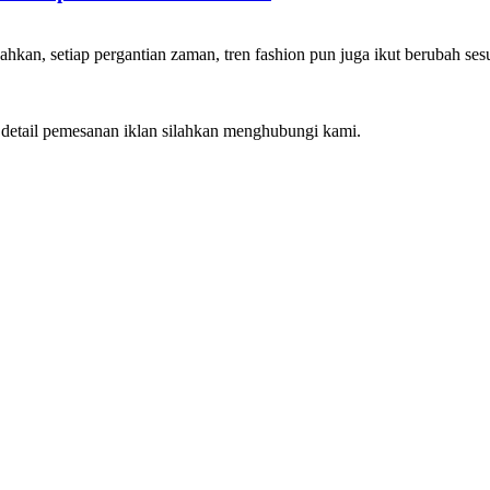
ahkan, setiap pergantian zaman, tren fashion pun juga ikut berubah se
k detail pemesanan iklan silahkan menghubungi kami.