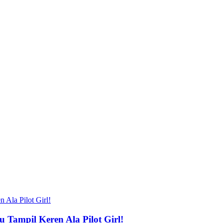
Tampil Keren Ala Pilot Girl!