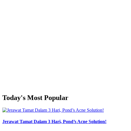
Today's Most Popular
Jerawat Tamat Dalam 3 Hari, Pond’s Acne Solution!