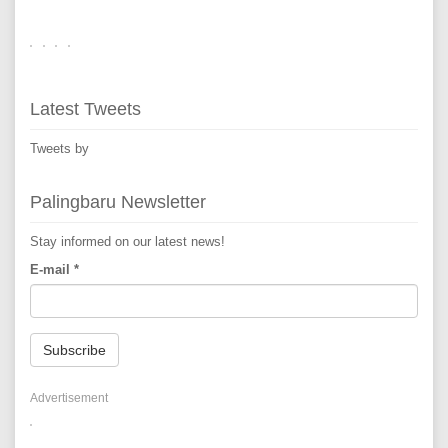
Latest Tweets
Tweets by
Palingbaru Newsletter
Stay informed on our latest news!
E-mail
*
Subscribe
Advertisement