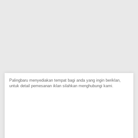
Palingbaru menyediakan tempat bagi anda yang ingin beriklan,
untuk detail pemesanan iklan silahkan menghubungi kami.