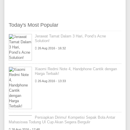
Today's Most Popular
Jerawat Tamat Dalam 3 Hari, Pond’s Acne
Solution!
26 Aug 2016 - 16:32
Xiaomi Redmi Note 4, Handphone Cantik dengan
Harga Terbaik!
26 Aug 2016 - 13:33
Persiapkan Dirimu! Kompetisi Sepak Bola Antar
Mahasiswa Todung UI Cup Akan Segera Bergulir
26 Aug 2016 - 12:48