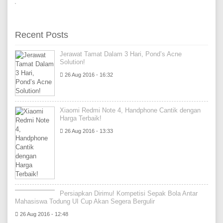
Recent Posts
Jerawat Tamat Dalam 3 Hari, Pond’s Acne
Solution!
26 Aug 2016 - 16:32
Xiaomi Redmi Note 4, Handphone Cantik dengan
Harga Terbaik!
26 Aug 2016 - 13:33
Persiapkan Dirimu! Kompetisi Sepak Bola Antar
Mahasiswa Todung UI Cup Akan Segera Bergulir
26 Aug 2016 - 12:48