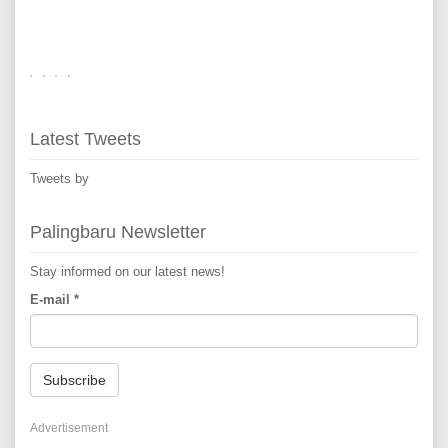
Latest Tweets
Tweets by
Palingbaru Newsletter
Stay informed on our latest news!
E-mail
*
Subscribe
Advertisement