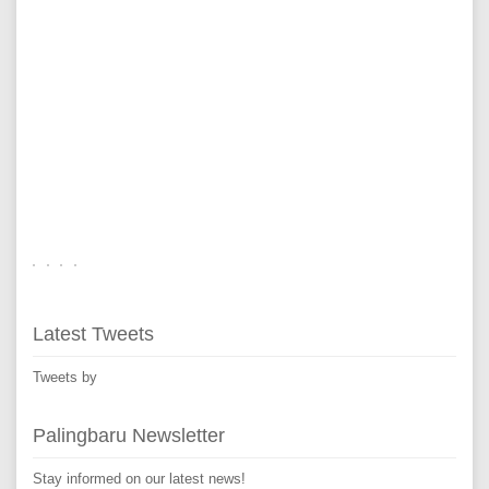
Latest Tweets
Tweets by
Palingbaru Newsletter
Stay informed on our latest news!