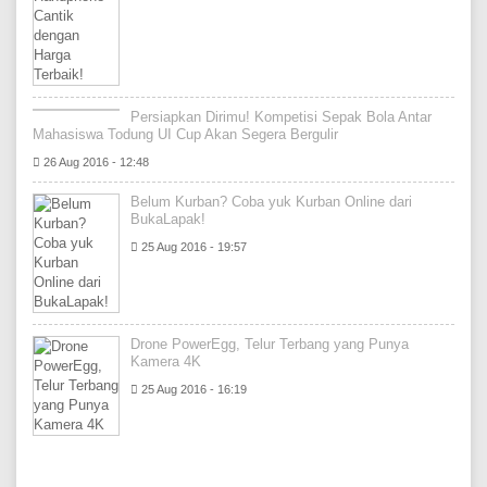
Persiapkan Dirimu! Kompetisi Sepak Bola Antar
Mahasiswa Todung UI Cup Akan Segera Bergulir
26 Aug 2016 - 12:48
Belum Kurban? Coba yuk Kurban Online dari
BukaLapak!
25 Aug 2016 - 19:57
Drone PowerEgg, Telur Terbang yang Punya
Kamera 4K
25 Aug 2016 - 16:19