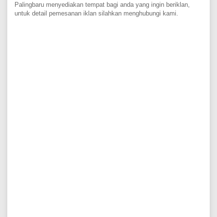
Palingbaru menyediakan tempat bagi anda yang ingin beriklan,
untuk detail pemesanan iklan silahkan menghubungi kami.