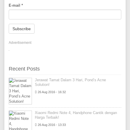
E-mail
*
Subscribe
Advertisement
Recent Posts
Jerawat Tamat Dalam 3 Hari, Pond’s Acne
Solution!
26 Aug 2016 - 16:32
Xiaomi Redmi Note 4, Handphone Cantik dengan
Harga Terbaik!
26 Aug 2016 - 13:33