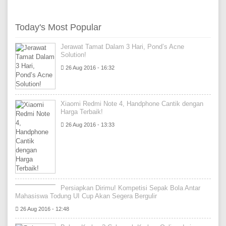
Today's Most Popular
Jerawat Tamat Dalam 3 Hari, Pond’s Acne
Solution!
26 Aug 2016 - 16:32
Xiaomi Redmi Note 4, Handphone Cantik dengan
Harga Terbaik!
26 Aug 2016 - 13:33
Persiapkan Dirimu! Kompetisi Sepak Bola Antar
Mahasiswa Todung UI Cup Akan Segera Bergulir
26 Aug 2016 - 12:48