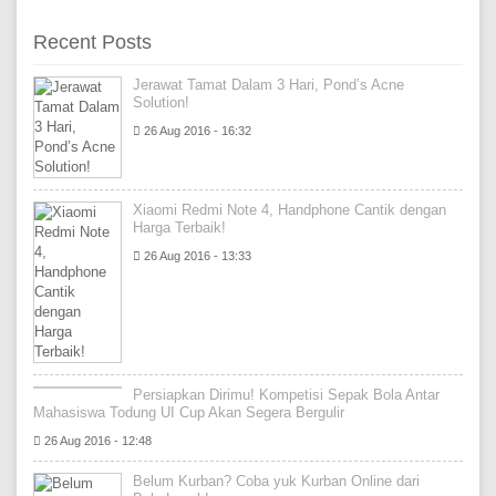
Recent Posts
Jerawat Tamat Dalam 3 Hari, Pond’s Acne
Solution!
26 Aug 2016 - 16:32
Xiaomi Redmi Note 4, Handphone Cantik dengan
Harga Terbaik!
26 Aug 2016 - 13:33
Persiapkan Dirimu! Kompetisi Sepak Bola Antar
Mahasiswa Todung UI Cup Akan Segera Bergulir
26 Aug 2016 - 12:48
Belum Kurban? Coba yuk Kurban Online dari