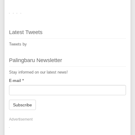
Latest Tweets
Tweets by
Palingbaru Newsletter
Stay informed on our latest news!
E-mail
*
Subscribe
Advertisement