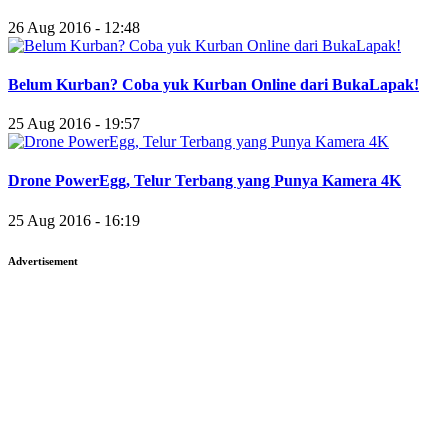
26 Aug 2016 - 12:48
Belum Kurban? Coba yuk Kurban Online dari BukaLapak!
25 Aug 2016 - 19:57
Drone PowerEgg, Telur Terbang yang Punya Kamera 4K
25 Aug 2016 - 16:19
Advertisement