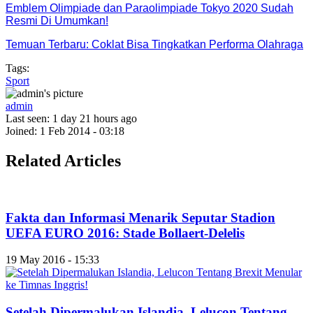
Emblem Olimpiade dan Paraolimpiade Tokyo 2020 Sudah
Resmi Di Umumkan!
Temuan Terbaru: Coklat Bisa Tingkatkan Performa Olahraga
Tags:
Sport
admin
Last seen:
1 day 21 hours ago
Joined:
1 Feb 2014 - 03:18
Related Articles
Fakta dan Informasi Menarik Seputar Stadion
UEFA EURO 2016: Stade Bollaert-Delelis
19 May 2016 - 15:33
Setelah Dipermalukan Islandia, Lelucon Tentang