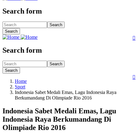
Search form
Search
Search

Search form
Search
Search

Home
Sport
Indonesia Sabet Medali Emas, Lagu Indonesia Raya
Berkumandang Di Olimpiade Rio 2016
Indonesia Sabet Medali Emas, Lagu
Indonesia Raya Berkumandang Di
Olimpiade Rio 2016