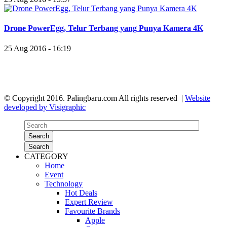
Drone PowerEgg, Telur Terbang yang Punya Kamera 4K
25 Aug 2016 - 16:19
© Copyright 2016. Palingbaru.com All rights reserved |
Website
developed by Visigraphic
Search
Search
CATEGORY
Home
Event
Technology
Hot Deals
Expert Review
Favourite Brands
Apple