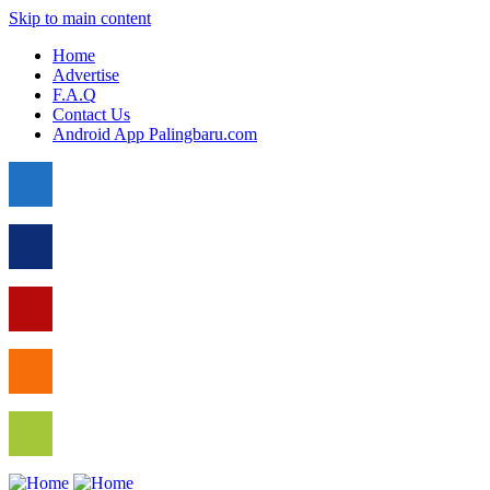
Skip to main content
Home
Advertise
F.A.Q
Contact Us
Android App Palingbaru.com