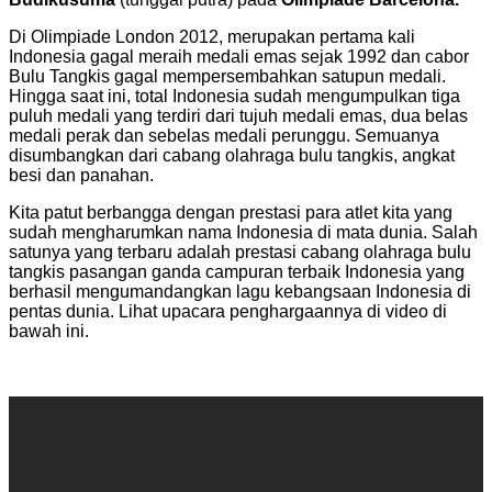
Di Olimpiade London 2012, merupakan pertama kali
Indonesia gagal meraih medali emas sejak 1992 dan cabor
Bulu Tangkis gagal mempersembahkan satupun medali.
Hingga saat ini, total Indonesia sudah mengumpulkan tiga
puluh medali yang terdiri dari tujuh medali emas, dua belas
medali perak dan sebelas medali perunggu. Semuanya
disumbangkan dari cabang olahraga bulu tangkis, angkat
besi dan panahan.
Kita patut berbangga dengan prestasi para atlet kita yang
sudah mengharumkan nama Indonesia di mata dunia. Salah
satunya yang terbaru adalah prestasi cabang olahraga bulu
tangkis pasangan ganda campuran terbaik Indonesia yang
berhasil mengumandangkan lagu kebangsaan Indonesia di
pentas dunia. Lihat upacara penghargaannya di video di
bawah ini.