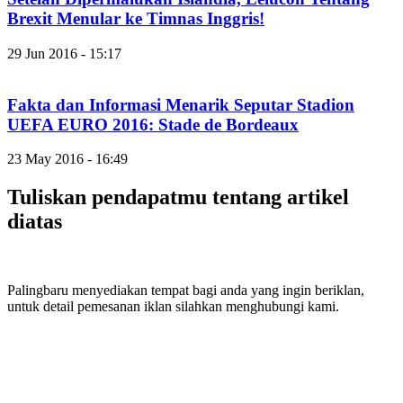
Brexit Menular ke Timnas Inggris!
29 Jun 2016 - 15:17
Fakta dan Informasi Menarik Seputar Stadion
UEFA EURO 2016: Stade de Bordeaux
23 May 2016 - 16:49
Tuliskan pendapatmu tentang artikel
diatas
Palingbaru menyediakan tempat bagi anda yang ingin beriklan,
untuk detail pemesanan iklan silahkan menghubungi kami.