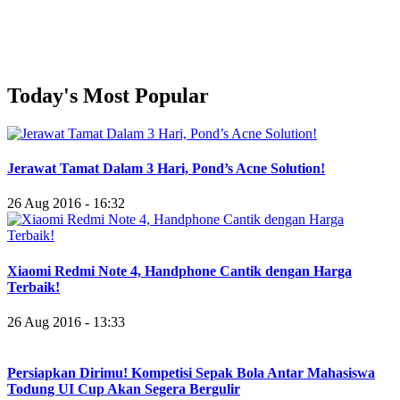
Today's Most Popular
Jerawat Tamat Dalam 3 Hari, Pond’s Acne Solution!
26 Aug 2016 - 16:32
Xiaomi Redmi Note 4, Handphone Cantik dengan Harga
Terbaik!
26 Aug 2016 - 13:33
Persiapkan Dirimu! Kompetisi Sepak Bola Antar Mahasiswa
Todung UI Cup Akan Segera Bergulir