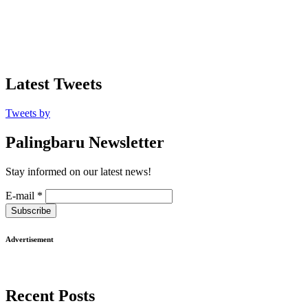
Latest Tweets
Tweets by
Palingbaru Newsletter
Stay informed on our latest news!
E-mail
*
Subscribe
Advertisement
Recent Posts