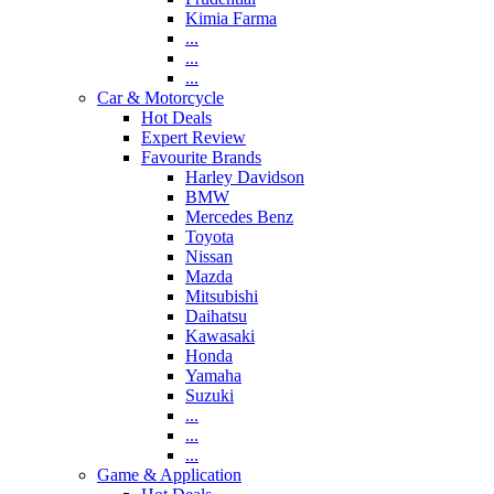
Kimia Farma
...
...
...
Car & Motorcycle
Hot Deals
Expert Review
Favourite Brands
Harley Davidson
BMW
Mercedes Benz
Toyota
Nissan
Mazda
Mitsubishi
Daihatsu
Kawasaki
Honda
Yamaha
Suzuki
...
...
...
Game & Application