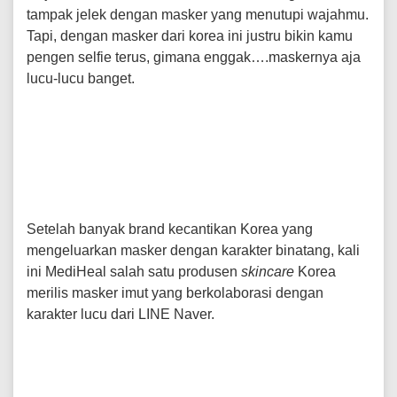
tampak jelek dengan masker yang menutupi wajahmu.
Tapi, dengan masker dari korea ini justru bikin kamu
pengen selfie terus, gimana enggak….maskernya aja
lucu-lucu banget.
Setelah banyak brand kecantikan Korea yang
mengeluarkan masker dengan karakter binatang, kali
ini MediHeal salah satu produsen
skincare
Korea
merilis masker imut yang berkolaborasi dengan
karakter lucu dari LINE Naver.