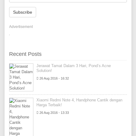
Subscribe
Advertisement
Recent Posts
Jerawat Tamat Dalam 3 Hari, Pond’s Acne
Solution!
26 Aug 2016 - 16:32
Xiaomi Redmi Note 4, Handphone Cantik dengan
Harga Terbaik!
26 Aug 2016 - 13:33