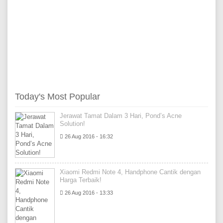
Today's Most Popular
Jerawat Tamat Dalam 3 Hari, Pond’s Acne
Solution!
26 Aug 2016 - 16:32
Xiaomi Redmi Note 4, Handphone Cantik dengan
Harga Terbaik!
26 Aug 2016 - 13:33