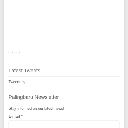
Latest Tweets
Tweets by
Palingbaru Newsletter
Stay informed on our latest news!
E-mail
*