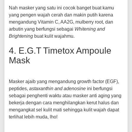
Nah masker yang satu ini cocok banget buat kamu
yang pengen wajah cerah dan makin putih karena
mengandung Vitamin C, AA2G, mulberry root, dan
arbutin yang berfungsi sebagai
Whitening and
Brightening
buat kulit wajahmu.
4. E.G.T Timetox Ampoule
Mask
Masker ajaib yang mengandung growth factor (EGF),
peptides,
astaxanthin and adenosine
ini berfungsi
sebagai penghenti waktu atau masker anti aging yang
bekerja dengan cara menghilangkan kerut halus dan
mengangkat sel kulit mati sehingga kulit wajah dapat
terlihat lebih muda, lho!