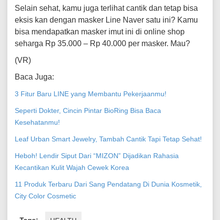
Selain sehat, kamu juga terlihat cantik dan tetap bisa
eksis kan dengan masker Line Naver satu ini? Kamu
bisa mendapatkan masker imut ini di online shop
seharga Rp 35.000 – Rp 40.000 per masker. Mau?
(VR)
Baca Juga:
3 Fitur Baru LINE yang Membantu Pekerjaanmu!
Seperti Dokter, Cincin Pintar BioRing Bisa Baca
Kesehatanmu!
Leaf Urban Smart Jewelry, Tambah Cantik Tapi Tetap Sehat!
Heboh! Lendir Siput Dari “MIZON” Dijadikan Rahasia
Kecantikan Kulit Wajah Cewek Korea
11 Produk Terbaru Dari Sang Pendatang Di Dunia Kosmetik,
City Color Cosmetic