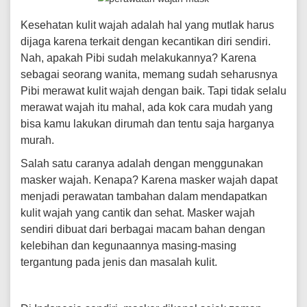
Kesehatan kulit wajah adalah hal yang mutlak harus
dijaga karena terkait dengan kecantikan diri sendiri.
Nah, apakah Pibi sudah melakukannya? Karena
sebagai seorang wanita, memang sudah seharusnya
Pibi merawat kulit wajah dengan baik. Tapi tidak selalu
merawat wajah itu mahal, ada kok cara mudah yang
bisa kamu lakukan dirumah dan tentu saja harganya
murah.
Salah satu caranya adalah dengan menggunakan
masker wajah. Kenapa? Karena masker wajah dapat
menjadi perawatan tambahan dalam mendapatkan
kulit wajah yang cantik dan sehat. Masker wajah
sendiri dibuat dari berbagai macam bahan dengan
kelebihan dan kegunaannya masing-masing
tergantung pada jenis dan masalah kulit.