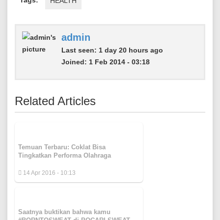
Tags:
HEALTH
admin
Last seen:
1 day 20 hours ago
Joined:
1 Feb 2014 - 03:18
Related Articles
Temuan Terbaru: Coklat Bisa
Tingkatkan Performa Olahraga
14 Apr 2016 - 10:13
Saatnya buktikan bahwa kamu