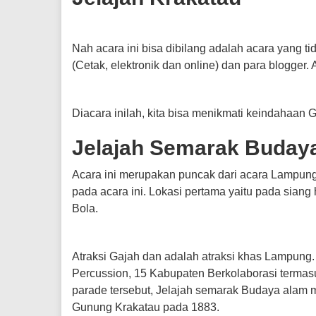
Nah acara ini bisa dibilang adalah acara yang t
(Cetak, elektronik dan online) dan para blogger.
Diacara inilah, kita bisa menikmati keindahaan 
Jelajah Semarak Buday
Acara ini merupakan puncak dari acara Lampung
pada acara ini. Lokasi pertama yaitu pada siang
Bola.
Atraksi Gajah dan adalah atraksi khas Lampung.
Percussion, 15 Kabupaten Berkolaborasi terma
parade tersebut, Jelajah semarak Budaya alam m
Gunung Krakatau pada 1883.