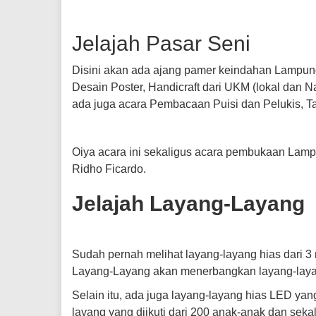
Jelajah Pasar Seni
Disini akan ada ajang pamer keindahan Lampun
Desain Poster, Handicraft dari UKM (lokal dan Na
ada juga acara Pembacaan Puisi dan Pelukis, 
Oiya acara ini sekaligus acara pembukaan Lam
Ridho Ficardo.
Jelajah Layang-Layang
Sudah pernah melihat layang-layang hias dari 3
Layang-Layang akan menerbangkan layang-layang 
Selain itu, ada juga layang-layang hias LED yan
layang yang diikuti dari 200 anak-anak dan sekal