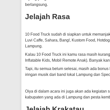
berlangsung.
Jelajah Rasa
10 Food Truck sudah di siapkan untuk memanjak
Luvi Caffe, Sahara, Bang!, Kustom Food, Hotdog,
Lampung.
Kalau 10 Food Truck ini kamu rasa masih kurang
Inflatable Kids, Mobil Remote Anak). Banyak ka
Tapi, itu semua belum selesai, masih ada bonus
iringan musik dari band lokal Lampung dan Spe
Oiya di dalam acara ini juga akan ada kegiatan 
kabupaten yang ada di Lampung dan pesta kemb
Jelajah Krakatau