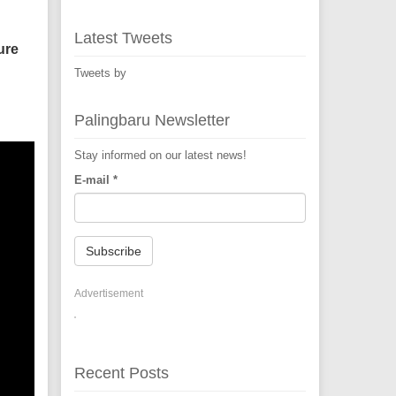
Latest Tweets
ure
Tweets by
Palingbaru Newsletter
Stay informed on our latest news!
E-mail
*
Subscribe
Advertisement
Recent Posts