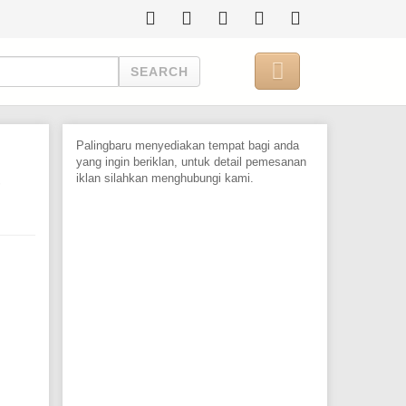

SEARCH
Palingbaru menyediakan tempat bagi anda
yang ingin beriklan, untuk detail pemesanan
iklan silahkan menghubungi kami.