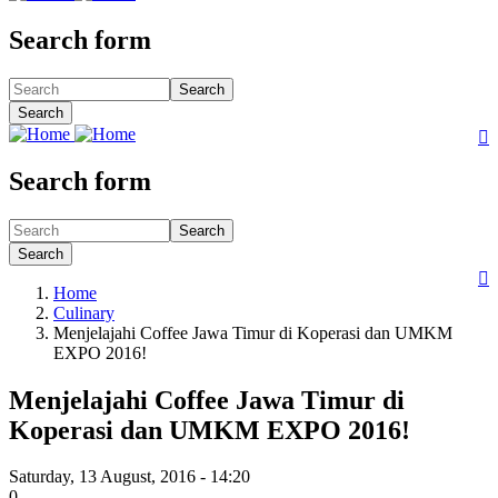
Search form
Search
Search

Search form
Search
Search

Home
Culinary
Menjelajahi Coffee Jawa Timur di Koperasi dan UMKM
EXPO 2016!
Menjelajahi Coffee Jawa Timur di
Koperasi dan UMKM EXPO 2016!
Saturday, 13 August, 2016 - 14:20
0