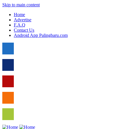
Skip to main content
Home
Advertise
F.A.Q
Contact Us
Android App Palingbaru.com