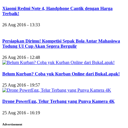
Xiaomi Redmi Note 4, Handphone Cantik dengan Harga
Terbaik!
26 Aug 2016 - 13:33
Persiapkan Dirimu! Kompetisi Sepak Bola Antar Mahasiswa
Todung UI Cup Akan Segera Bergulir
26 Aug 2016 - 12:48
Belum Kurban? Coba yuk Kurban Online dari BukaLapak!
25 Aug 2016 - 19:57
Drone PowerEgg, Telur Terbang yang Punya Kamera 4K
25 Aug 2016 - 16:19
Advertisement