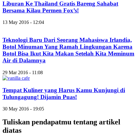
Liburan Ke Thailand Gratis Bareng Sahabat
Bersama Kilau Permen Fox’s!
13 May 2016 - 12:04
Teknologi Baru Dari Seorang Mahasiswa Irlandia,
Botol Minuman Yang Ramah Lingkungan Karena
Botol Bisa Ikut Kita Makan Setelah Kita Meminum
Air di Dalamnya
29 Mar 2016 - 11:08
Tempat Kuliner yang Harus Kamu Kunjungi di
Tulungagung! Dijamin Puas!
30 May 2016 - 19:05
Tuliskan pendapatmu tentang artikel
diatas