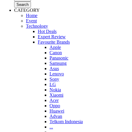
Search
CATEGORY
Home
Event
Technology
Hot Deals
Expert Review
Favourite Brands
Apple
Canon
Panasonic
Samsung
Asus
Lenovo
Sony
LG
Nokia
Xiaomi
Acer
Oppo
Huawei
Advan
Telkom Indonesia
...