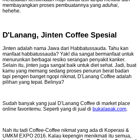
membayangkan proses pembuatannya yang
aduhai
,
hehehe.
D'Lanang, Jinten Coffee Spesial
Jinten adalah nama Jawa dari Habbatussauda. Tahu kan
manfaat habbatussauda? Yak! dia sangat bermanfaat untuk
menurunkan berbagai resiko serangan penyakit kanker.
Selain itu, jinten juga sangat baik untuk diet sehat. Jadi, buat
kamu yang memang sedang proses penurun berat badan
tapi pengen banget ngopi nikmat, D'Lanang Coffee adalah
pilihan yang tepat. Belinya?
Sudah banyak yang jual D'Lanang Coffee di market place
online favoritemu. Seperti yang di jual di
bukalapak.com
.
Nah itu tadi Coffee-Coffee nikmat yang ada di Koperasi &
UMKM EXPO 2016. Kalau kepengin menikmati itu semua,