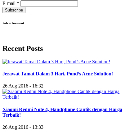
E-mail
*
Subscribe
Advertisement
Recent Posts
Jerawat Tamat Dalam 3 Hari, Pond’s Acne Solution!
26 Aug 2016 - 16:32
Xiaomi Redmi Note 4, Handphone Cantik dengan Harga
Terbaik!
26 Aug 2016 - 13:33