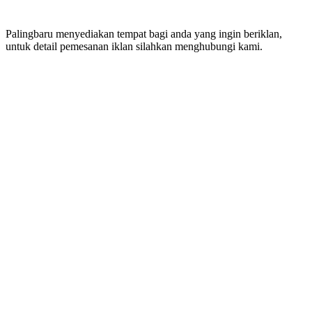
Palingbaru menyediakan tempat bagi anda yang ingin beriklan,
untuk detail pemesanan iklan silahkan menghubungi kami.