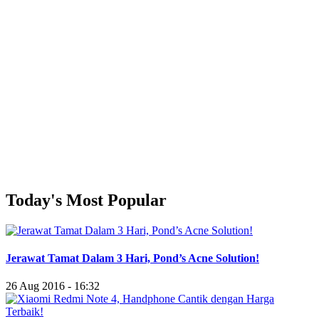
Today's Most Popular
Jerawat Tamat Dalam 3 Hari, Pond’s Acne Solution!
26 Aug 2016 - 16:32