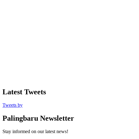
Latest Tweets
Tweets by
Palingbaru Newsletter
Stay informed on our latest news!